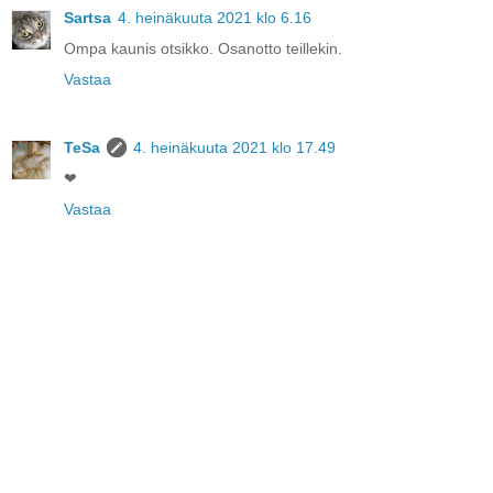
Sartsa
4. heinäkuuta 2021 klo 6.16
Ompa kaunis otsikko. Osanotto teillekin.
Vastaa
TeSa
4. heinäkuuta 2021 klo 17.49
❤
Vastaa